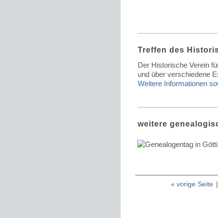
Treffen des Histori
Der Historische Verein f
und über verschiedene Es
Weitere Informationen so
weitere genealogis
« vorige Seite