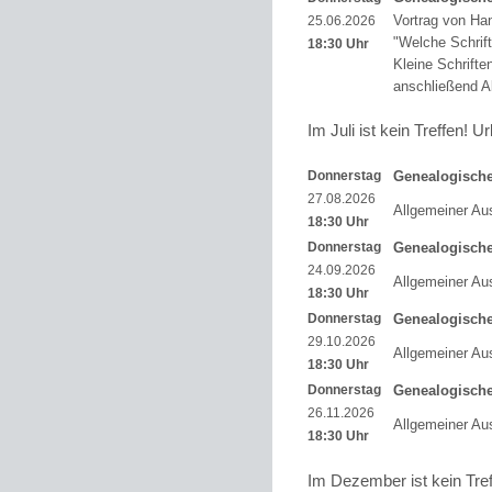
Vortrag von H
25.06.2026
"Welche Schrif
18:30 Uhr
Kleine Schrift
anschließend A
Im Juli ist kein Treffen! U
Donnerstag
Genealogisch
27.08.2026
Allgemeiner Au
18:30 Uhr
Donnerstag
Genealogisch
24.09.2026
Allgemeiner Au
18:30 Uhr
Donnerstag
Genealogisch
29.10.2026
Allgemeiner Au
18:30 Uhr
Donnerstag
Genealogisch
26.11.2026
Allgemeiner Au
18:30 Uhr
Im Dezember ist kein Tref